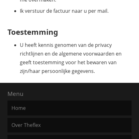
Ik verstuur de factuur naar u per mail.
Toestemming
U heeft kennis genomen van de privacy
richtlijnen en de algemene voorwaarden en
geeft toestemming voor het bewaren van
zijn/haar persoonlijke gegevens.
Menu
Home
Over Theflex