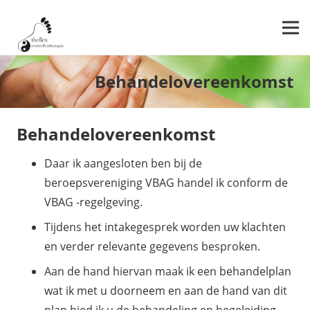
Behandelovereenkomst
Behandelovereenkomst
Daar ik aangesloten ben bij de
beroepsvereniging VBAG handel ik conform de
VBAG -regelgeving.
Tijdens het intakegesprek worden uw klachten
en verder relevante gegevens besproken.
Aan de hand hiervan maak ik een behandelplan
wat ik met u doorneem en aan de hand van dit