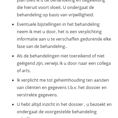
plan bied ik u de behandeling en begeleiding
die hieruit voort vloeit. U ondergaat de
behandeling op basis van vrijwilligheid.
Eventuele bijstellingen in het behandeling
neem ik met u door, het is een verplichting
informatie aan u te verschaffen gedurende elke
fase van de behandeling..
Als de behandelingen niet toereikend of niet
geëigend zijn, verwijs ik u door naar een collega
of arts.
Ik verplicht me tot geheimhouding ten aanzien
van cliënten en gegevens t.b.v. het dossier en
verstrekte gegevens.
U hebt altijd inzicht in het dossier , u bezoekt en
ondergaat de voorgestelde behandeling