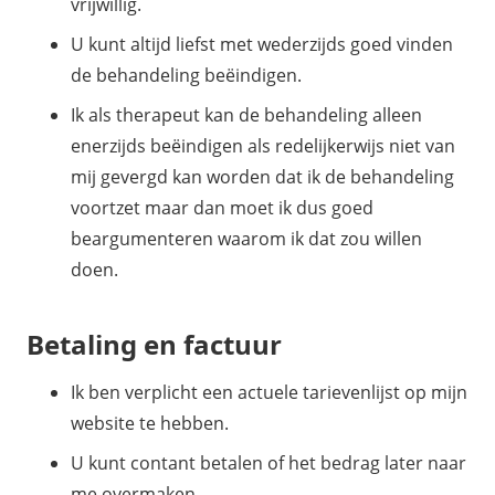
vrijwillig.
U kunt altijd liefst met wederzijds goed vinden
de behandeling beëindigen.
Ik als therapeut kan de behandeling alleen
enerzijds beëindigen als redelijkerwijs niet van
mij gevergd kan worden dat ik de behandeling
voortzet maar dan moet ik dus goed
beargumenteren waarom ik dat zou willen
doen.
Betaling en factuur
Ik ben verplicht een actuele tarievenlijst op mijn
website te hebben.
U kunt contant betalen of het bedrag later naar
me overmaken.