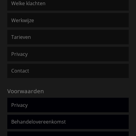
Welke klachten
Werkwijze
Tarieven
Privacy
Contact
Voorwaarden
Privacy
Behandelovereenkomst